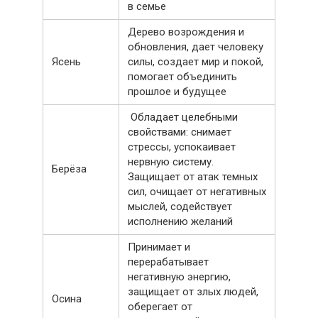
в семье
Дерево возрождения и
обновления, дает человеку
Ясень
силы, создает мир и покой,
помогает объединить
прошлое и будущее
Обладает целебными
свойствами: снимает
стрессы, успокаивает
нервную систему.
Берёза
Защищает от атак темных
сил, очищает от негативных
мыслей, содействует
исполнению желаний
Принимает и
перерабатывает
негативную энергию,
защищает от злых людей,
Осина
оберегает от