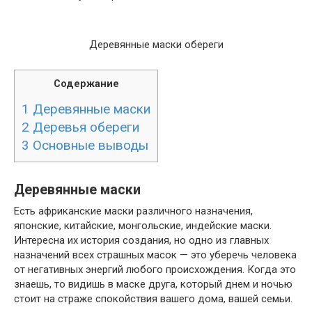
Деревянные маски обереги
Содержание
1
Деревянные маски
2
Деревья обереги
3
Основные выводы
Деревянные маски
Есть африканские маски различного назначения,
японские, китайские, монгольские, индейские маски.
Интересна их история создания, но одно из главных
назначений всех страшных масок — это уберечь человека
от негативных энергий любого происхождения. Когда это
знаешь, то видишь в маске друга, который днем и ночью
стоит на страже спокойствия вашего дома, вашей семьи.