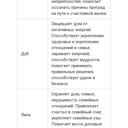
неприятностей, помогает
осознать причины преград
на пути к счастливой жизни
Защищает дом от
негативных энергий.
Способствует укреплению
здоровья и укреплению
отношений в семье,
Дуб
заряжает энергией,
способствует мудрости,
помогает принимать
правильные решения,
способствует удаче в
бизнесе
Охраняет дом, семью,
нерушимость семейных
отношений. Привлекает
счастье в семейный очаг,
Липа
укрепляет семейные узы.
Помогает вести деловые