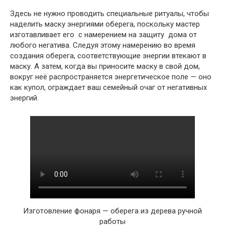
Здесь не нужно проводить специальные ритуалы, чтобы
наделить маску энергиями оберега, поскольку мастер
изготавливает его с намерением на защиту дома от
любого негатива. Следуя этому намерению во время
создания оберега, соответствующие энергии втекают в
маску. А затем, когда вы приносите маску в свой дом,
вокруг неё распространяется энергетическое поле — оно
как купол, ограждает ваш семейный очаг от негативных
энергий.
Изготовление фонаря — оберега из дерева ручной
работы