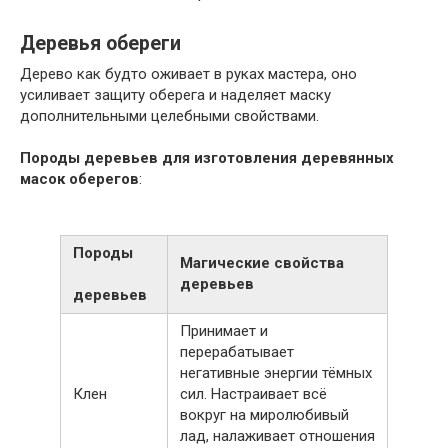
Деревья обереги
Дерево как будто оживает в руках мастера, оно
усиливает защиту оберега и наделяет маску
дополнительными целебными свойствами.
Породы деревьев для изготовления деревянных
масок оберегов
:
Породы
Магические свойства
деревьев
деревьев
Принимает и
перерабатывает
негативные энергии тёмных
Клен
сил. Настраивает всё
вокруг на миролюбивый
лад, налаживает отношения