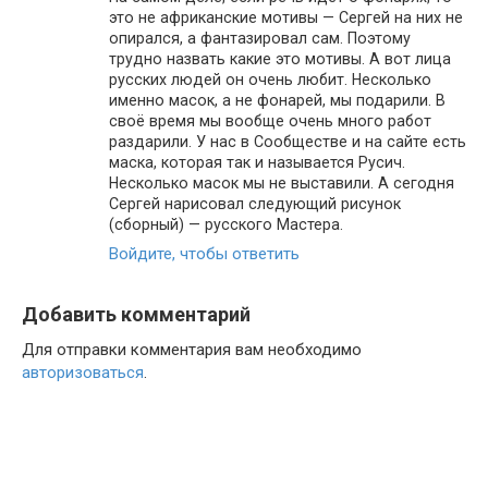
это не африканские мотивы — Сергей на них не
опирался, а фантазировал сам. Поэтому
трудно назвать какие это мотивы. А вот лица
русских людей он очень любит. Несколько
именно масок, а не фонарей, мы подарили. В
своё время мы вообще очень много работ
раздарили. У нас в Сообществе и на сайте есть
маска, которая так и называется Русич.
Несколько масок мы не выставили. А сегодня
Сергей нарисовал следующий рисунок
(сборный) — русского Мастера.
Войдите, чтобы ответить
Добавить комментарий
Для отправки комментария вам необходимо
авторизоваться
.