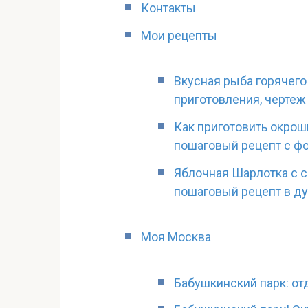
Контакты
Мои рецепты
Вкусная рыба горячего
приготовления, чертеж
Как приготовить окрош
пошаговый рецепт с фо
Яблочная Шарлотка с с
пошаговый рецепт в д
Моя Москва
Бабушкинский парк: от